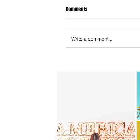
Comments
Write a comment...