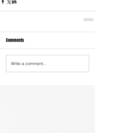
Comments
Write a comment...