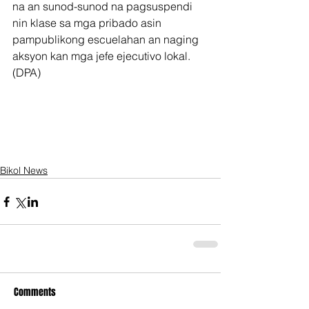
na an sunod-sunod na pagsuspendi 
nin klase sa mga pribado asin 
pampublikong escuelahan an naging 
aksyon kan mga jefe ejecutivo lokal.  
(DPA)         
Bikol News
Comments