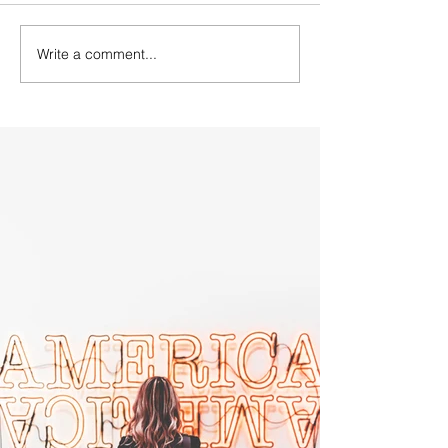
Write a comment...