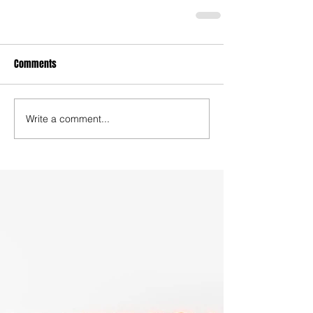
Comments
Write a comment...