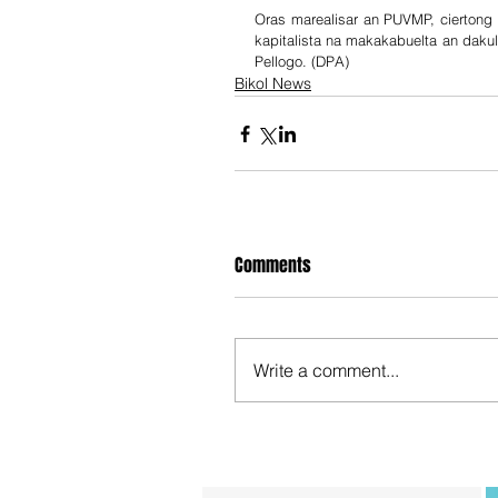
Oras marealisar an PUVMP, ciertong
kapitalista na makakabuelta an daku
Pellogo. (DPA)
Bikol News
Comments
Write a comment...