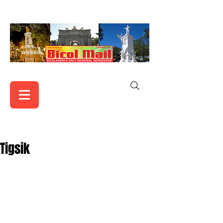
Tigsik