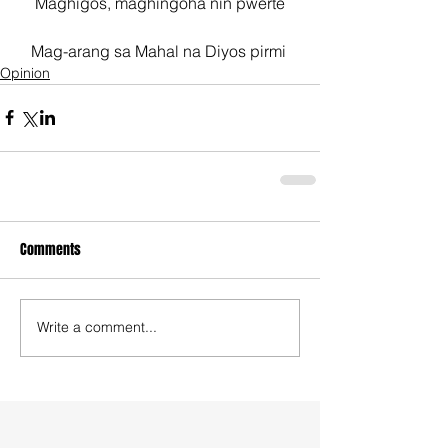
Maghigos, maghingoha nin pwerte
Mag-arang sa Mahal na Diyos pirmi 
Opinion
Comments
Write a comment...