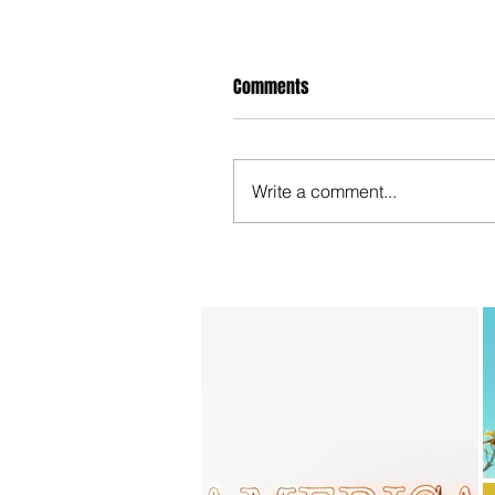
Comments
Write a comment...