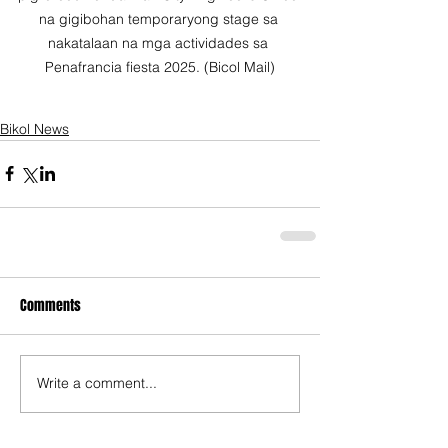
na gigibohan temporaryong stage sa 
nakatalaan na mga actividades sa 
Penafrancia fiesta 2025. (Bicol Mail)
Bikol News
Comments
Write a comment...