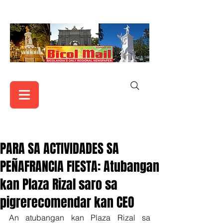
PARA SA ACTIVIDADES SA
PEÑAFRANCIA FIESTA: Atubangan
kan Plaza Rizal saro sa
pigrerecomendar kan CEO
An atubangan kan Plaza Rizal sa 