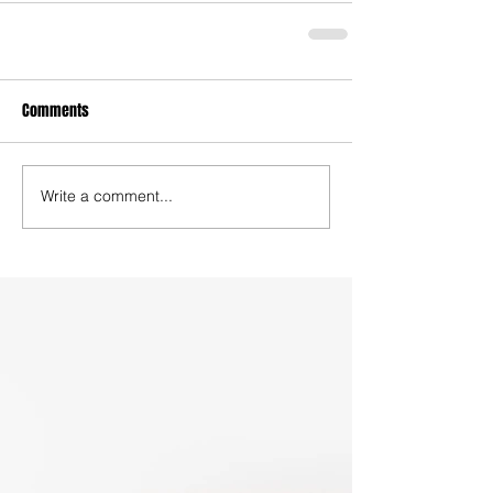
Comments
Write a comment...