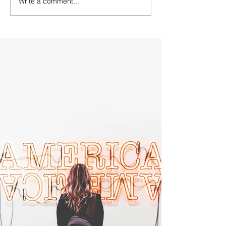
Write a comment...