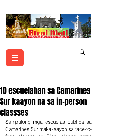
10 escuelahan sa Camarines
Sur kaayon na sa in-person
classses
Sampulong mga escuelas publica sa 
Camarines Sur makakaayon sa face-to-