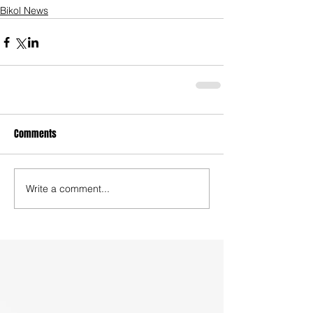
Bikol News
Comments
Write a comment...