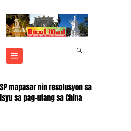
SP mapasar nin resolusyon sa
isyu sa pag-utang sa China