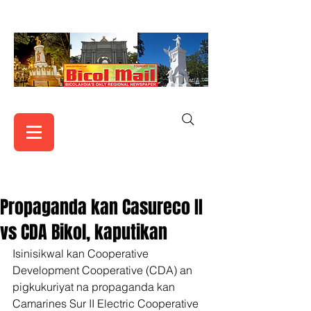
Propaganda kan Casureco II
vs CDA Bikol, kaputikan
Isinisikwal kan Cooperative 
Development Cooperative (CDA) an 
pigkukuriyat na propaganda kan 
Camarines Sur II Electric Cooperative 