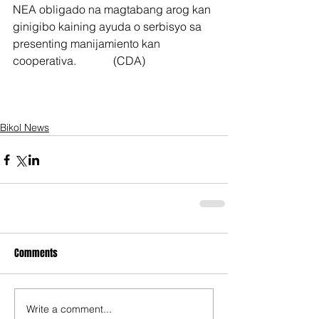
NEA obligado na magtabang arog kan 
ginigibo kaining ayuda o serbisyo sa 
presenting manijamiento kan 
cooperativa.             (CDA)
Bikol News
Comments
Write a comment...