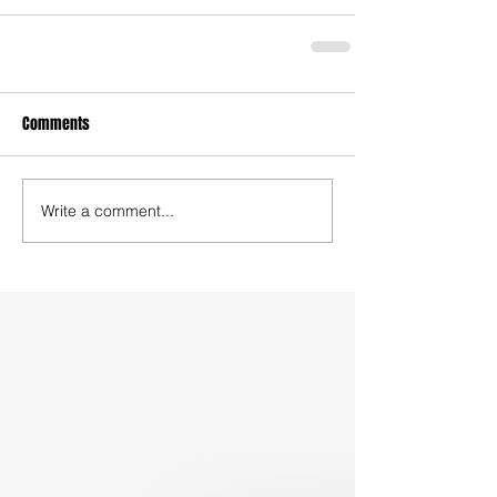
Comments
Write a comment...