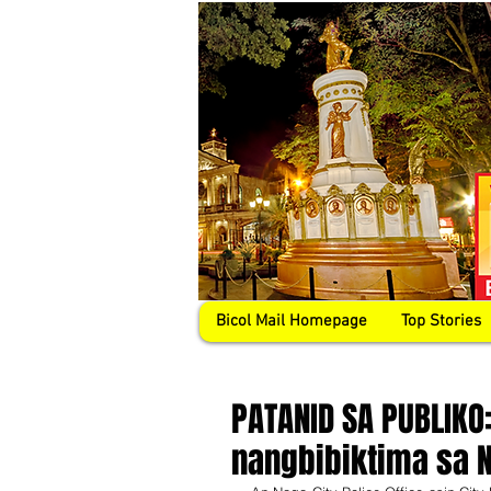
Bicol Mail Homepage
Top Stories
PATANID SA PUBLIKO
nangbibiktima sa 