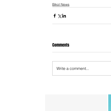
Bikol News
Comments
Write a comment...