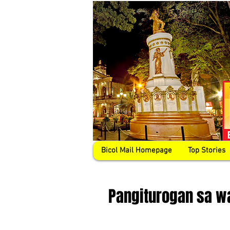
Bicol Mail Homepage
Top Stories
Pangiturogan sa wa