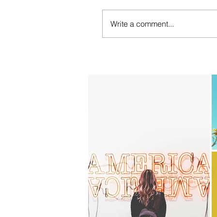
Write a comment...