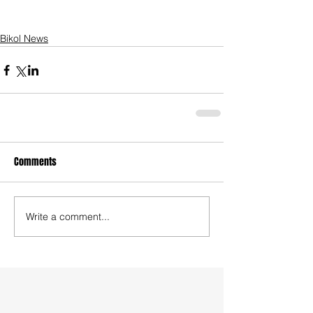
Bikol News
Comments
Write a comment...