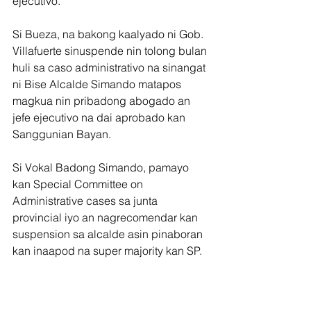
ejecutivo.
Si Bueza, na bakong kaalyado ni Gob. 
Villafuerte sinuspende nin tolong bulan 
huli sa caso administrativo na sinangat 
ni Bise Alcalde Simando matapos 
magkua nin pribadong abogado an 
jefe ejecutivo na dai aprobado kan 
Sanggunian Bayan.
Si Vokal Badong Simando, pamayo 
kan Special Committee on 
Administrative cases sa junta 
provincial iyo an nagrecomendar kan 
suspension sa alcalde asin pinaboran 
kan inaapod na super majority kan SP.