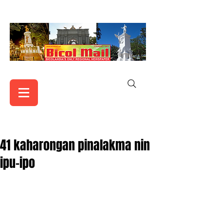
41 kaharongan pinalakma nin
ipu-ipo