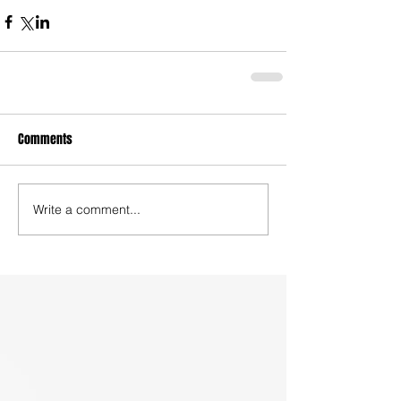
Comments
Write a comment...