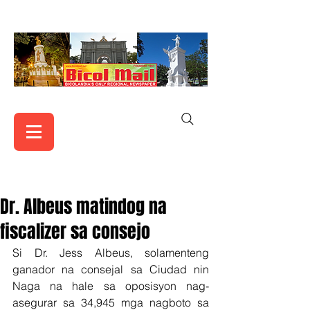
Dr. Albeus matindog na
fiscalizer sa consejo
Si Dr. Jess Albeus, solamenteng 
ganador na consejal sa Ciudad nin 
Naga na hale sa oposisyon nag-
asegurar sa 34,945 mga nagboto sa 