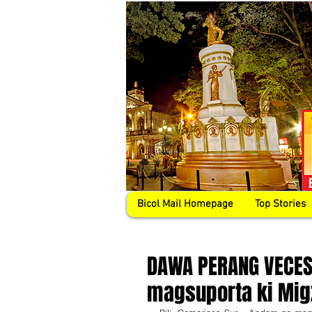
Bicol Mail Homepage
Top Stories
DAWA PERANG VECES
magsuporta ki Mig