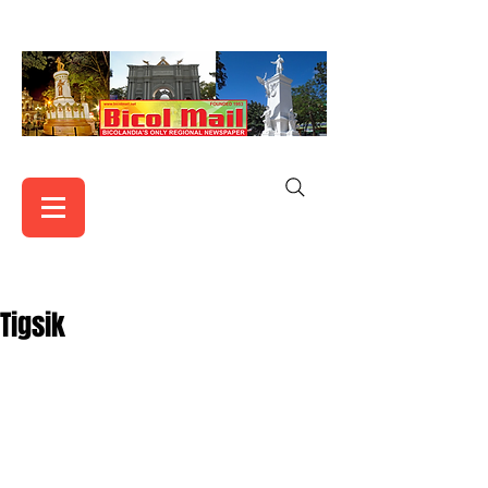
Tigsik