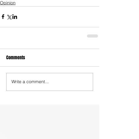
Opinion
Comments
Write a comment...