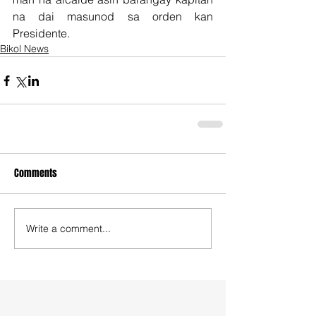
na dai masunod sa orden kan 
Presidente.
Bikol News
Comments
Write a comment...