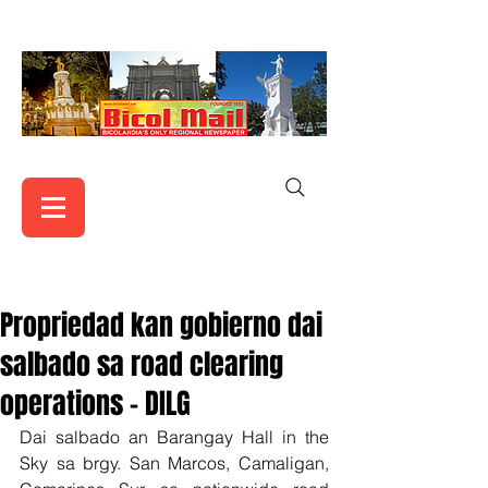
Propriedad kan gobierno dai
salbado sa road clearing
operations - DILG
Dai salbado an Barangay Hall in the 
Sky sa brgy. San Marcos, Camaligan, 