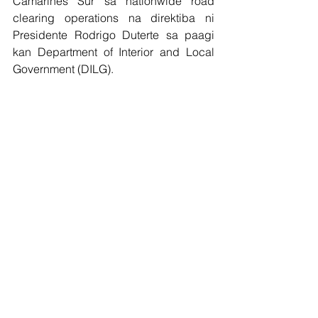
Camarines Sur sa nationwide road 
clearing operations na direktiba ni 
Presidente Rodrigo Duterte sa paagi 
kan Department of Interior and Local 
Government (DILG).