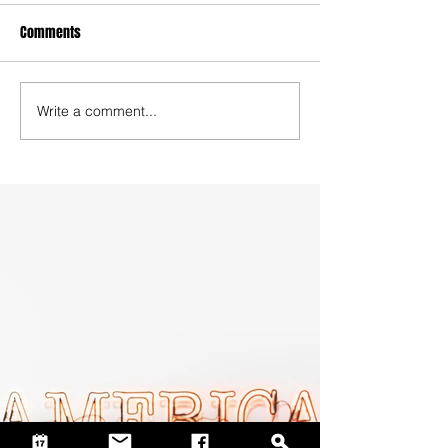
Comments
Write a comment...