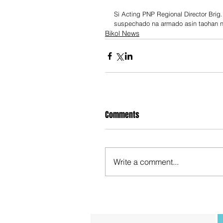
Si Acting PNP Regional Director Brig
suspechado na armado asin taohan nin
Bikol News
Comments
Write a comment...