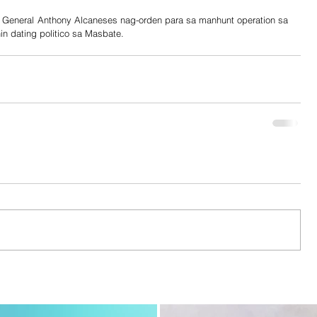
. General Anthony Alcaneses nag-orden para sa manhunt operation sa 
 dating politico sa Masbate.   