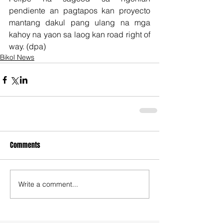
pendiente an pagtapos kan proyecto 
mantang dakul pang ulang na mga 
kahoy na yaon sa laog kan road right of 
way. (dpa) 
Bikol News
Comments
Write a comment...