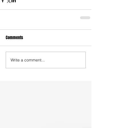
Comments
Write a comment...