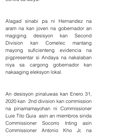
Alagad sinabi pa ni Hernandez na 
aram na kan joven na gobernador an 
magiging desisyon kan Second 
Division kan Comelec mantang 
mayong suficienteng evidencia na 
pigpresentar si Andaya na nakalaban 
niya sa cargong gobernador kan 
nakaaging eleksyon lokal.
An desisyon pinaluwas kan Enero 31, 
2020 kan  2nd division kan commission 
na pinamamayohan ni Commissioner 
Luie Tito Guia  asin an miembros sinda 
Commissioner Socorro Inting asin  
Commissioner Antonio Kho Jr, na 