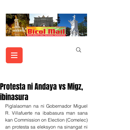
Protesta ni Andaya vs Migz,
ibinasura
Piglalaoman na ni Gobernador Miguel 
R. Villafuerte na ibabasura man sana 
kan Commission on Election (Comelec) 
an protesta sa eleksyon na sinangat ni 