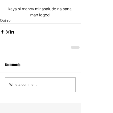
kaya si manoy minasaludo na sana 
man logod 
Opinion
Comments
Write a comment...