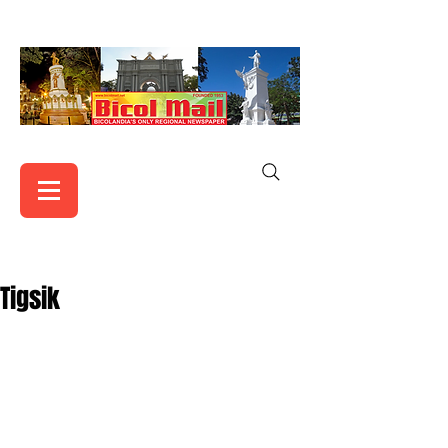
Tigsik