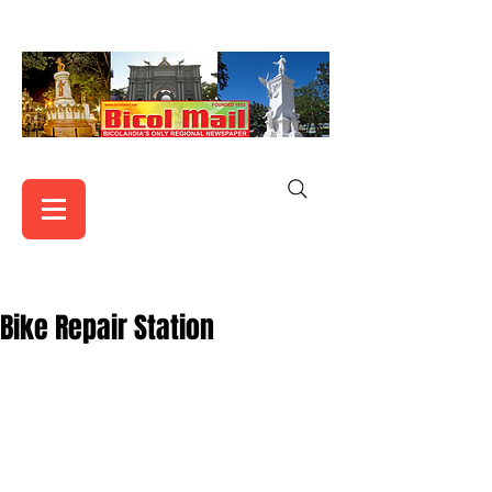
Bike Repair Station