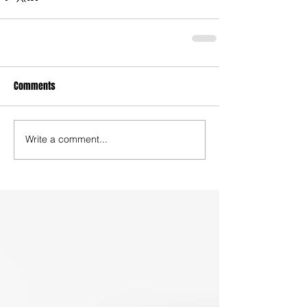
Comments
Write a comment...