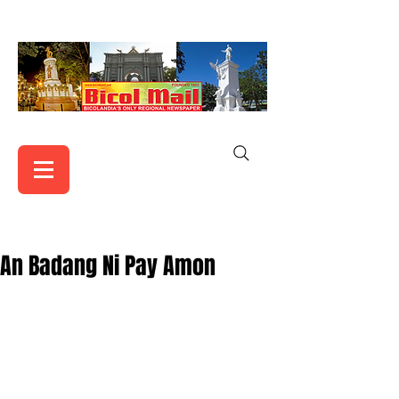
An Badang Ni Pay Amon