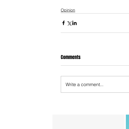
Opinion
Comments
Write a comment...