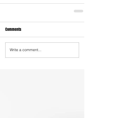
Comments
Write a comment...