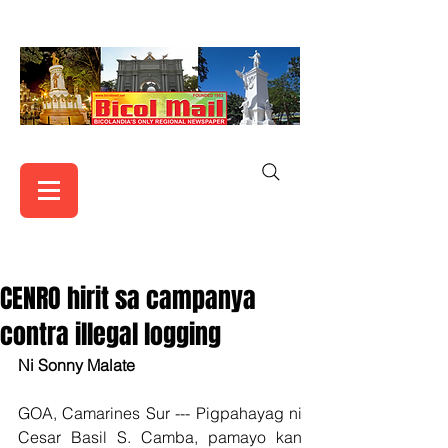
CENRO hirit sa campanya
contra illegal logging
Ni Sonny Malate
GOA, Camarines Sur --- Pigpahayag ni 
Cesar Basil S. Camba, pamayo kan 