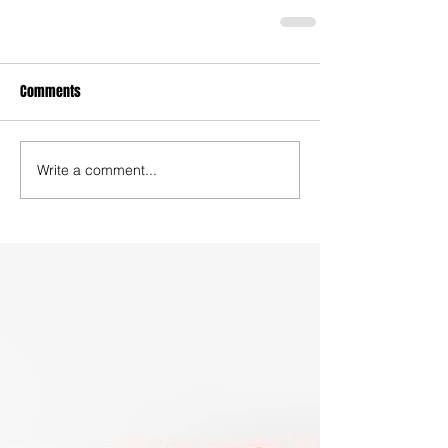
Comments
Write a comment...