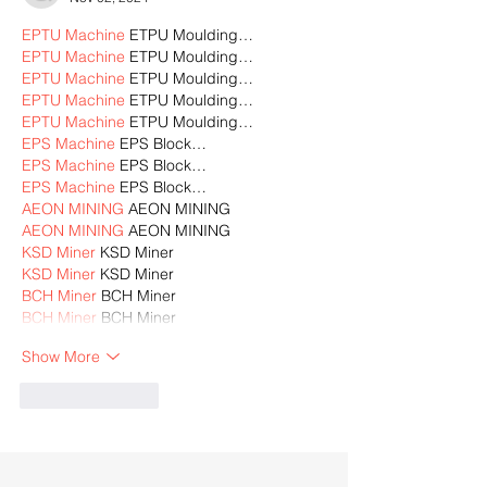
EPTU Machine
 ETPU Moulding…
EPTU Machine
 ETPU Moulding…
EPTU Machine
 ETPU Moulding…
EPTU Machine
 ETPU Moulding…
EPTU Machine
 ETPU Moulding…
EPS Machine
 EPS Block…
EPS Machine
 EPS Block…
EPS Machine
 EPS Block…
AEON MINING
 AEON MINING
AEON MINING
 AEON MINING
KSD Miner
 KSD Miner
KSD Miner
 KSD Miner
BCH Miner
 BCH Miner
BCH Miner
 BCH Miner
Show More
Like
Reply