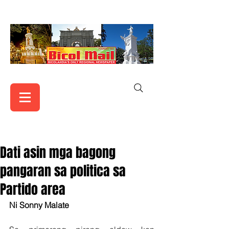
Dati asin mga bagong
pangaran sa politica sa
Partido area
Ni Sonny Malate