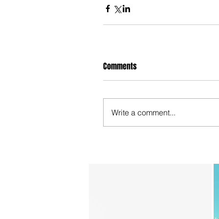
Comments
Write a comment...