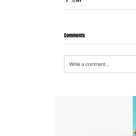
Comments
Write a comment...