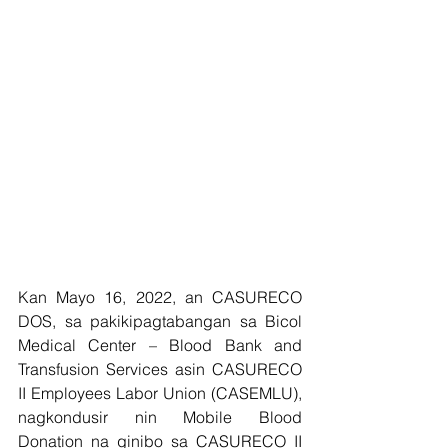
Kan Mayo 16, 2022, an CASURECO 
DOS, sa pakikipagtabangan sa Bicol 
Medical Center – Blood Bank and 
Transfusion Services asin CASURECO 
II Employees Labor Union (CASEMLU), 
nagkondusir nin Mobile Blood 
Donation na ginibo sa CASURECO II 