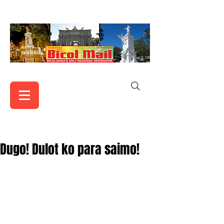
Dugo! Dulot ko para saimo!