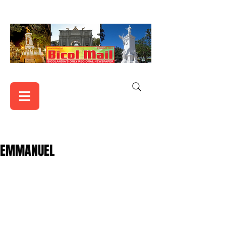
EMMANUEL