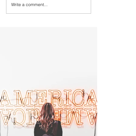
Write a comment...