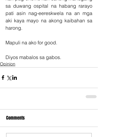
sa duwang ospital na habang rarayo 
pati asin nag-eereskwela na an mga 
aki kaya mayo na akong kaibahan sa 
harong.
Mapuli na ako for good.
Diyos mabalos sa gabos.
Opinion
Comments