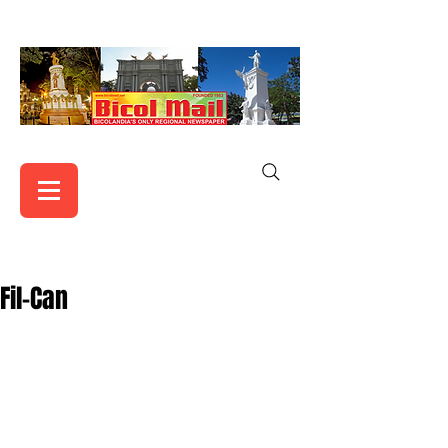
Fil-Can