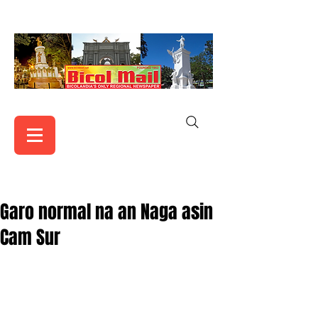
Garo normal na an Naga asin
Cam Sur