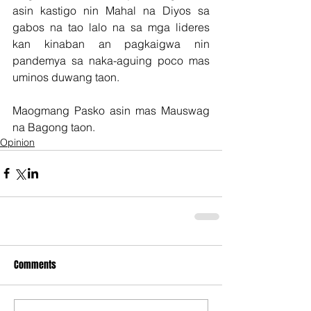
asin kastigo nin Mahal na Diyos sa 
gabos na tao lalo na sa mga lideres 
kan kinaban an pagkaigwa nin 
pandemya sa naka-aguing poco mas 
uminos duwang taon.
Maogmang Pasko asin mas Mauswag 
na Bagong taon.
Opinion
Comments