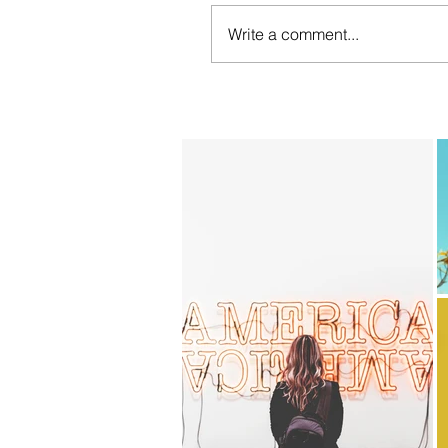
Write a comment...