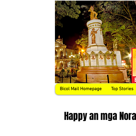
Bicol Mail Homepage
Top Stories
Happy an mga Nora