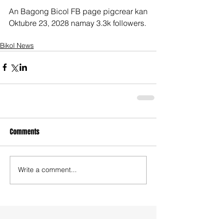
An Bagong Bicol FB page pigcrear kan 
Oktubre 23, 2028 namay 3.3k followers.
Bikol News
Comments
Write a comment...