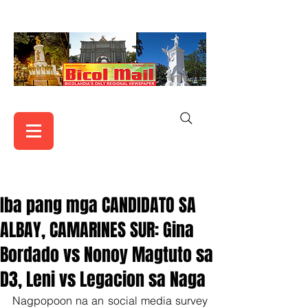
Iba pang mga CANDIDATO SA
ALBAY, CAMARINES SUR: Gina
Bordado vs Nonoy Magtuto sa
D3, Leni vs Legacion sa Naga
Nagpopoon na an social media survey 