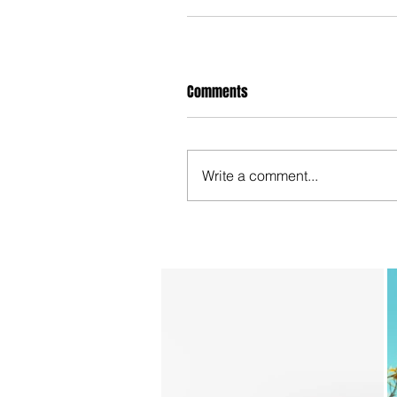
Comments
Write a comment...