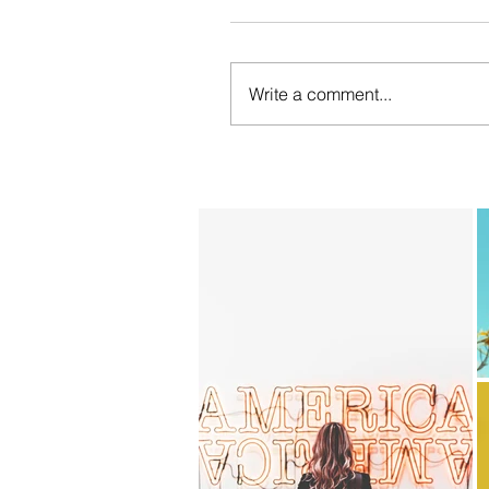
Write a comment...