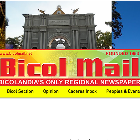
Bicol Section
Opinion
Caceres Inbox
Peoples & Event