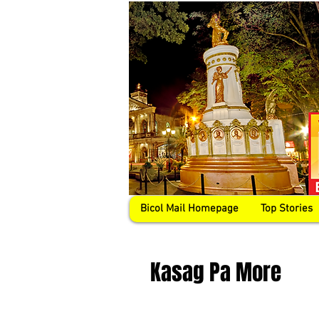
Bicol Mail Homepage
Top Stories
Kasag Pa More