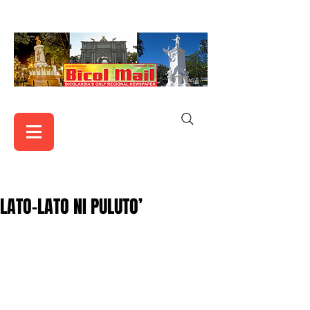
LATO-LATO NI PULUTO’