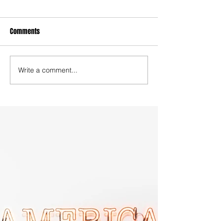
Comments
Write a comment...