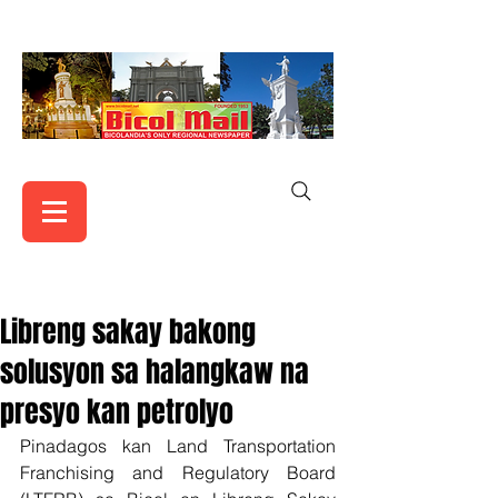
Libreng sakay bakong
solusyon sa halangkaw na
presyo kan petrolyo
Pinadagos kan Land Transportation 
Franchising and Regulatory Board 