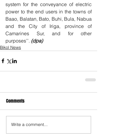
system for the conveyance of electric 
power to the end users in the towns of 
Baao, Balatan, Bato, Buhi, Bula, Nabua 
and the City of Iriga, province of 
Camarines Sur, and for other 
purposes’’. 
(dpa)
Bikol News
Comments
Write a comment...