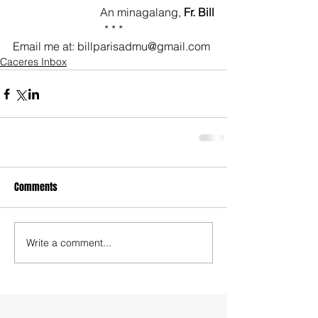
An minagalang, 
Fr. Bill
* * *
Email me at: billparisadmu@gmail.com
Caceres Inbox
Comments
Write a comment...